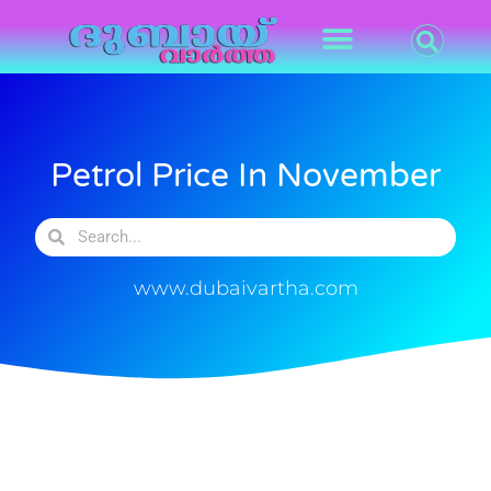
Petrol Price In November
www.dubaivartha.com