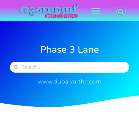
Phase 3 Lane
www.dubaivartha.com