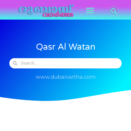
Qasr Al Watan
www.dubaivartha.com