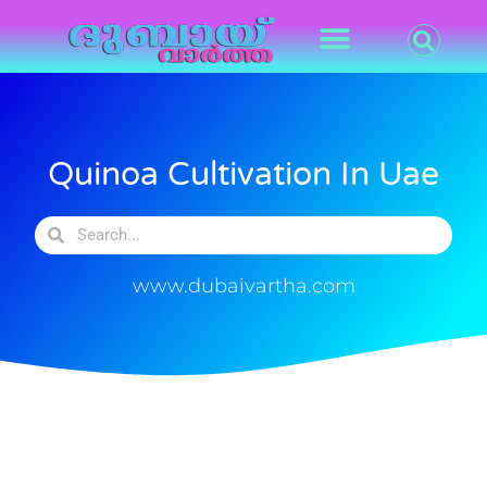
Quinoa Cultivation In Uae
www.dubaivartha.com