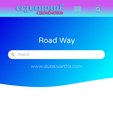
Road Way
www.dubaivartha.com