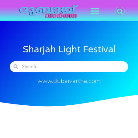
Sharjah Light Festival
www.dubaivartha.com