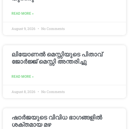
READ MORE »
August 9, 2026
No Comments
ലിയോണൽ മെസ്സിയുടെ പിതാവ്
ജോർജ്ജ് മെസ്സി അന്തരിച്ചു
READ MORE »
August 8, 2026
No Comments
ഷാർജയുടെ വിവിധ ഭാഗങ്ങളിൽ
ശക്തമായ മഴ