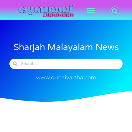
Sharjah Malayalam News
www.dubaivartha.com