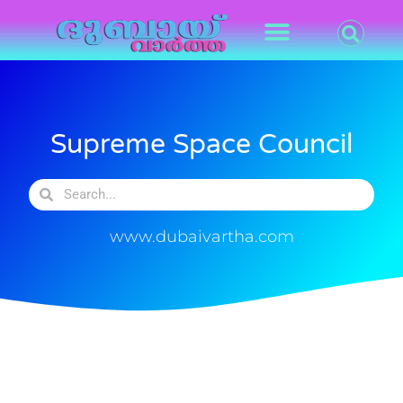
Supreme Space Council
www.dubaivartha.com