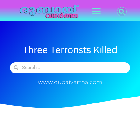
Three Terrorists Killed
www.dubaivartha.com