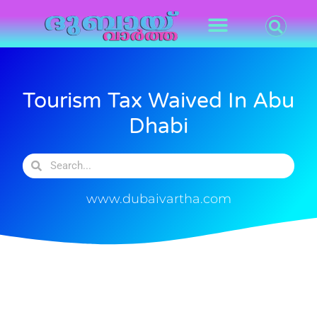
Tourism Tax Waived In Abu
Dhabi
www.dubaivartha.com