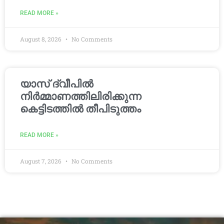
READ MORE »
August 8, 2026
No Comments
യാസ് ദ്വീപിൽ
നിർമ്മാണത്തിലിരിക്കുന്ന
കെട്ടിടത്തിൽ തീപിടുത്തം
READ MORE »
August 7, 2026
No Comments