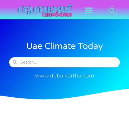
Uae Climate Today
www.dubaivartha.com