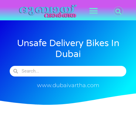
Unsafe Delivery Bikes In
Dubai
www.dubaivartha.com