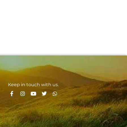
Keep in touch with us.