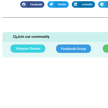
Facebook
Twitter
LinkedIn
Join our community
Telegram Channel
Facebook Group