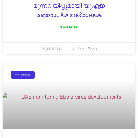
മുന്നറിയിപ്പുമായി യുഎഇ
ആരോഗ്യ മന്ത്രാലയം
READ MORE
Admin GG
June 2, 2026
Abudhabi