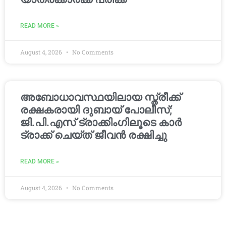
READ MORE »
August 4, 2026
No Comments
അബോധാവസ്ഥയിലായ സ്ത്രീക്ക്
രക്ഷകരായി ദുബായ് പോലീസ്;
ജി.പി.എസ് ട്രാക്കിംഗിലൂടെ കാർ
ട്രാക്ക് ചെയ്ത് ജീവൻ രക്ഷിച്ചു
READ MORE »
August 4, 2026
No Comments