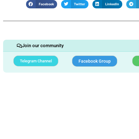
Facebook
Twitter
LinkedIn
Join our community
Telegram Channel
Facebook Group