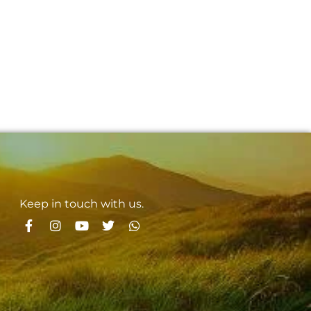
Keep in touch with us.