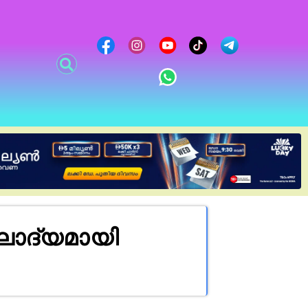
ലാദ്യമായി