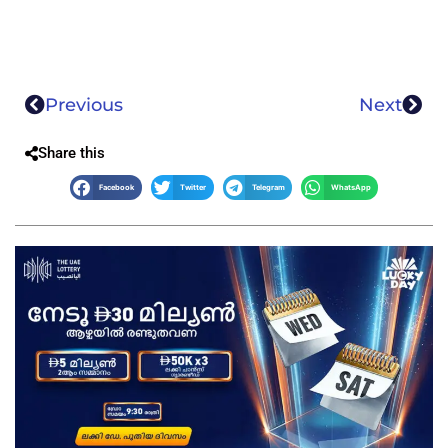
Previous
Next
Share this
Facebook
Twitter
Telegram
WhatsApp