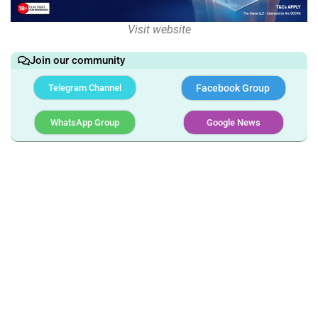
Visit website
Join our community
Telegram Channel
Facebook Group
WhatsApp Group
Google News