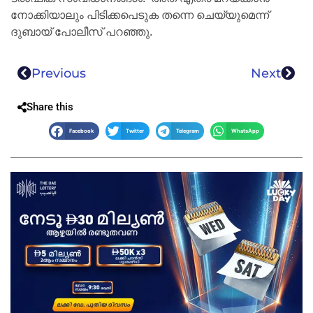
നോക്കിയാലും പിടിക്കപെടുക തന്നെ ചെയ്യുമെന്ന്
ദുബായ് പോലീസ് പറഞ്ഞു.
Previous
Next
Share this
Facebook
Twitter
Telegram
WhatsApp