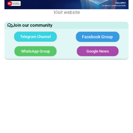
Visit website
Join our community
Telegram Channel
Facebook Group
WhatsApp Group
Google News