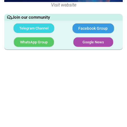
Visit website
Join our community
Telegram Channel
Facebook Group
WhatsApp Group
Google News