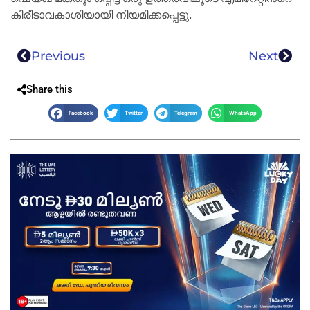
കിരീടാവകാശിയായി നിയമിക്കപ്പെട്ടു.
Previous
Next
Share this
Facebook
Twitter
Telegram
WhatsApp