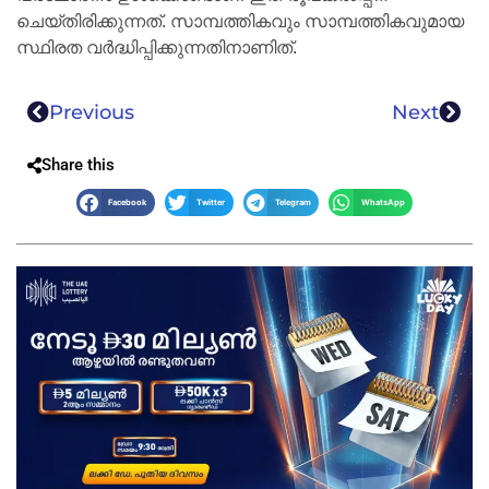
ചെയ്തിരിക്കുന്നത്. സാമ്പത്തികവും സാമ്പത്തികവുമായ
സ്ഥിരത വർദ്ധിപ്പിക്കുന്നതിനാണിത്.
Previous
Next
Share this
Facebook
Twitter
Telegram
WhatsApp