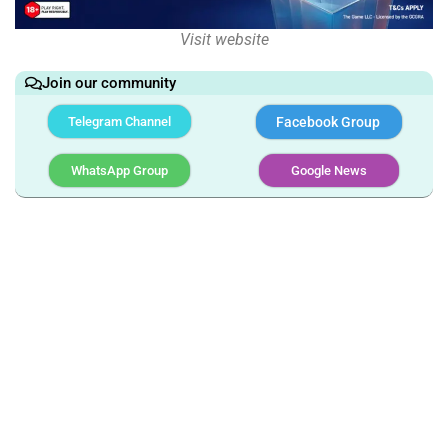
Visit website
Join our community
Telegram Channel
Facebook Group
WhatsApp Group
Google News