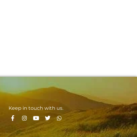
Keep in touch with us.