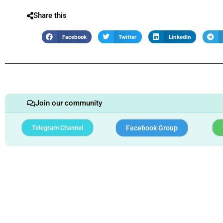
Share this
Facebook
Twitter
LinkedIn
Join our community
Telegram Channel
Facebook Group