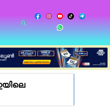
ഇയിലെ