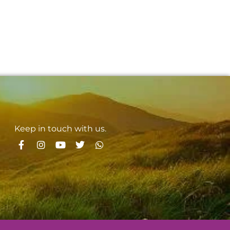
Keep in touch with us.