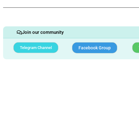
Join our community
Telegram Channel
Facebook Group