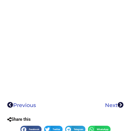
Previous
Next
Share this
Facebook
Twitter
Telegram
WhatsApp