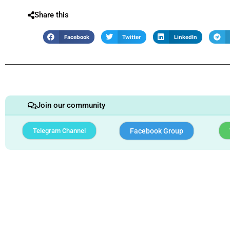
Share this
Facebook
Twitter
LinkedIn
Join our community
Telegram Channel
Facebook Group