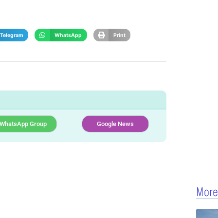
Telegram
WhatsApp
Print
WhatsApp Group
Google News
More