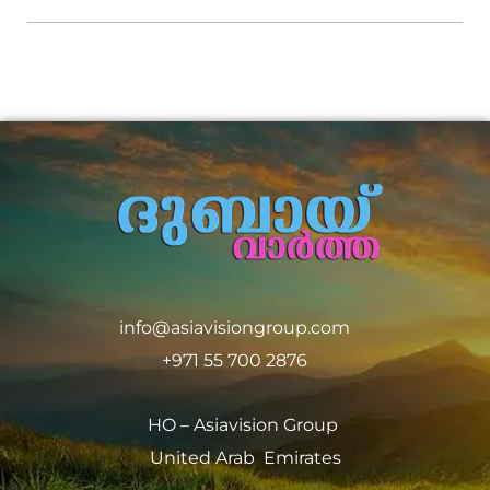
info@asiavisiongroup.com
+971 55 700 2876
HO – Asiavision Group
United Arab Emirates