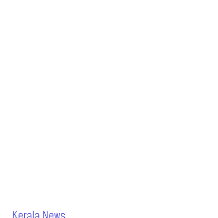
Kerala News