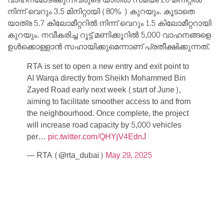
നിന്ന് വെറും 3.5 മിനിറ്റായി (80% ) കുറയും. കൂടാതെ
യാത്ര 5.7 കിലോമീറ്ററിൽ നിന്ന് വെറും 1.5 കിലോമീറ്ററായി
കുറയും. നവീകരിച്ച റൂട്ട് മണിക്കൂറിൽ 5,000 വാഹനങ്ങളെ
ഉൾക്കൊള്ളാൻ സഹായിക്കുമെന്നാണ് പ്രതീക്ഷിക്കുന്നത്.
RTA is set to open a new entry and exit point to
Al Warqa directly from Sheikh Mohammed Bin
Zayed Road early next week (start of June),
aiming to facilitate smoother access to and from
the neighbourhood. Once complete, the project
will increase road capacity by 5,000 vehicles
per…
pic.twitter.com/QHYjV4EdnJ
— RTA (@rta_dubai)
May 29, 2025