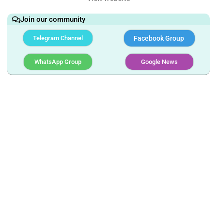
Join our community
Telegram Channel
Facebook Group
WhatsApp Group
Google News