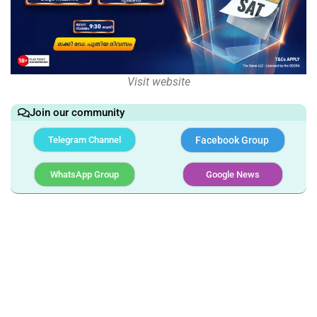
Visit website
Join our community
Telegram Channel
Facebook Group
WhatsApp Group
Google News