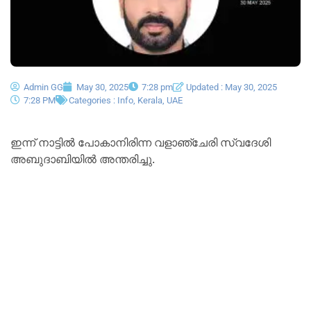
Admin GG
May 30, 2025
7:28 pm
Updated : May 30, 2025
7:28 PM
Categories :
Info
,
Kerala
,
UAE
ഇന്ന് നാട്ടിൽ പോകാനിരിന്ന വളാഞ്ചേരി സ്വദേശി
അബുദാബിയിൽ അന്തരിച്ചു.