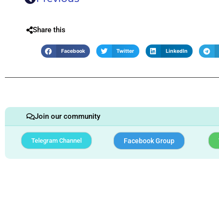
Share this
Facebook
Twitter
LinkedIn
Join our community
Telegram Channel
Facebook Group