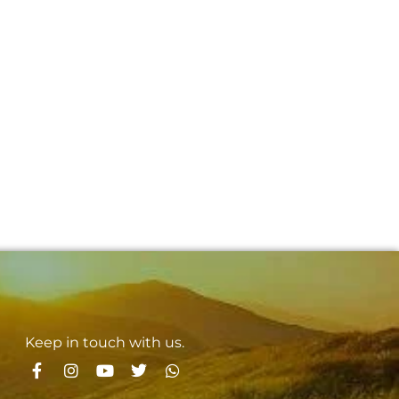
Keep in touch with us.