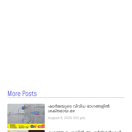
More Posts
ഷാർജയുടെ വിവിധ ഭാഗങ്ങളിൽ
ശക്തമായ മഴ
August 8, 2026
3:01 pm