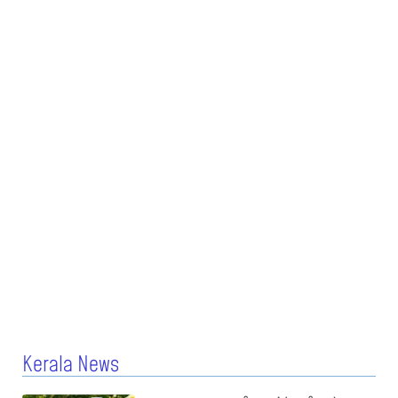
Kerala News