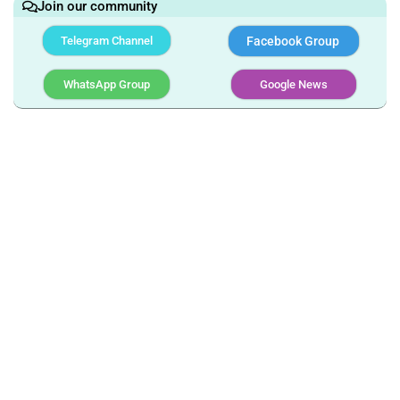
Join our community
Telegram Channel
Facebook Group
WhatsApp Group
Google News