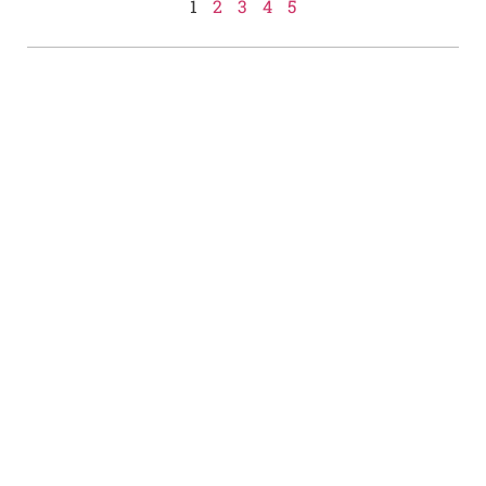
1
2
3
4
5