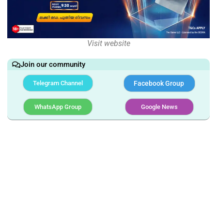
Visit website
Join our community
Telegram Channel
Facebook Group
WhatsApp Group
Google News