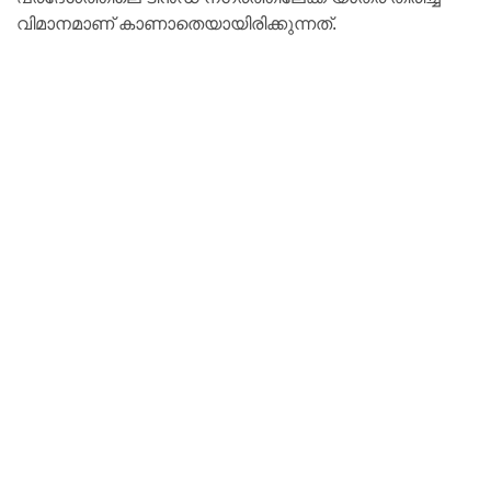
വിമാനമാണ് കാണാതെയായിരിക്കുന്നത്.