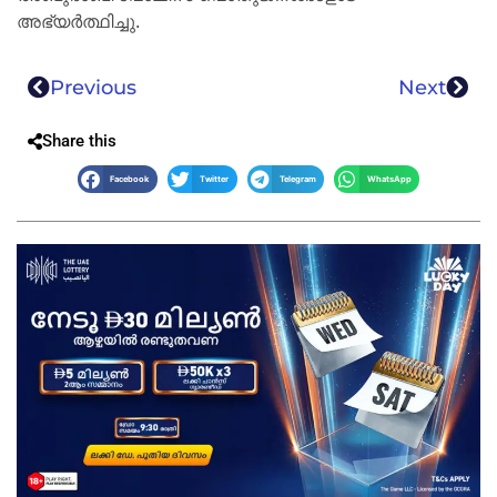
അഭ്യർത്ഥിച്ചു.
Previous
Next
Share this
Facebook
Twitter
Telegram
WhatsApp