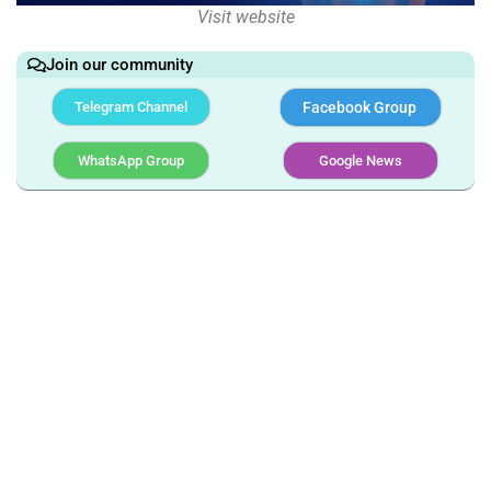
Visit website
Join our community
Telegram Channel
Facebook Group
WhatsApp Group
Google News