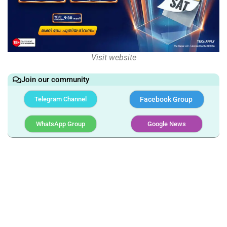
Visit website
Join our community
Telegram Channel
Facebook Group
WhatsApp Group
Google News