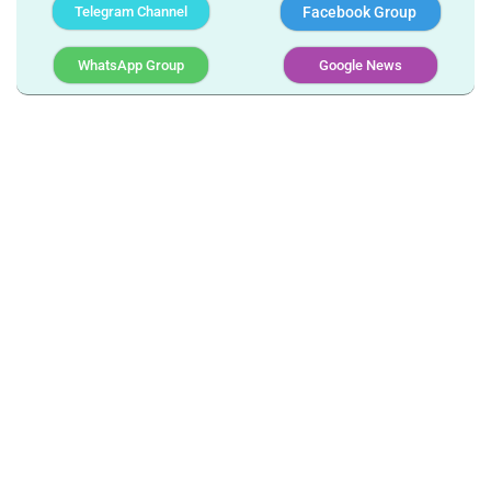
Telegram Channel
Facebook Group
WhatsApp Group
Google News