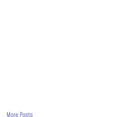
More Posts