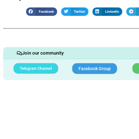
Facebook
Twitter
LinkedIn
Join our community
Telegram Channel
Facebook Group