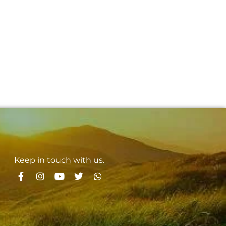
Keep in touch with us.