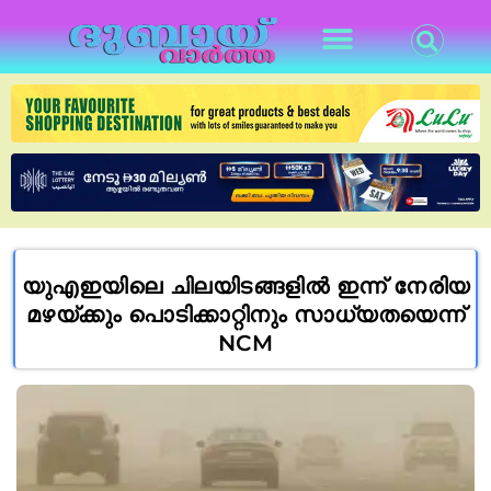
യുഎഇയിലെ ചിലയിടങ്ങളിൽ ഇന്ന് നേരിയ
മഴയ്ക്കും പൊടിക്കാറ്റിനും സാധ്യതയെന്ന്
NCM