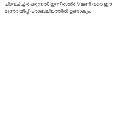
പ്രവചിച്ചിരിക്കുന്നത്. ഇന്ന് രാത്രി 9 മണി വരെ ഈ
മുന്നറിയിപ്പ് പ്രാബല്യത്തിൽ ഉണ്ടാകും.