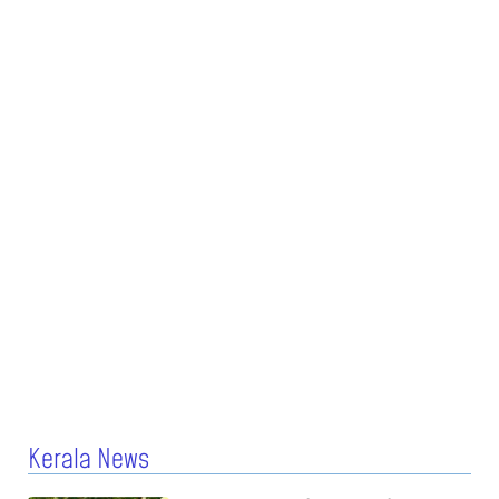
Kerala News