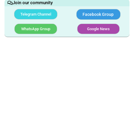
Join our community
Telegram Channel
Facebook Group
WhatsApp Group
Google News