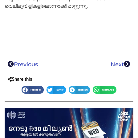
വെല്ലുവിളികളിലൊന്നാക്കി മാറ്റുന്നു.
Previous
Next
Share this
Facebook
Twitter
Telegram
WhatsApp