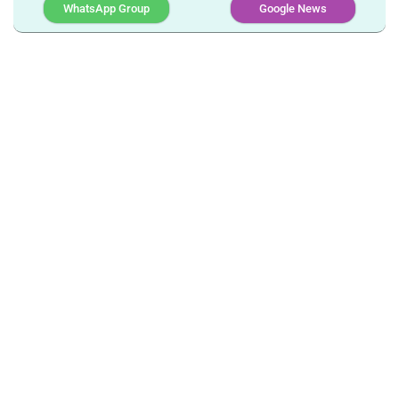
WhatsApp Group
Google News