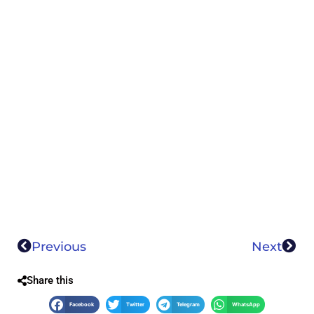
Previous
Next
Share this
Facebook
Twitter
Telegram
WhatsApp