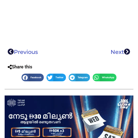
Previous
Next
Share this
Facebook
Twitter
Telegram
WhatsApp