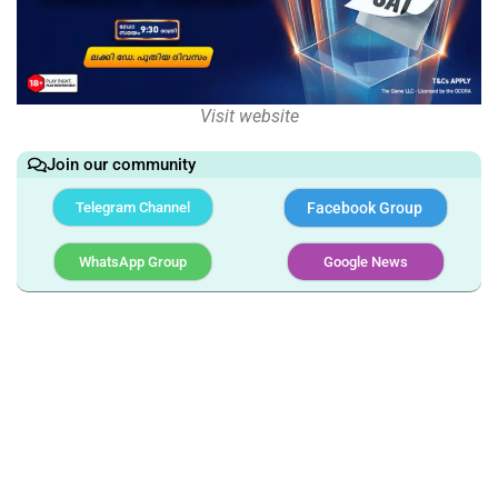
Visit website
Join our community
Telegram Channel
Facebook Group
WhatsApp Group
Google News