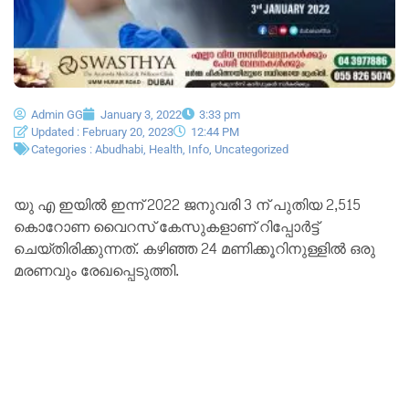
Admin GG
January 3, 2022
3:33 pm
Updated : February 20, 2023
12:44 PM
Categories :
Abudhabi
,
Health
,
Info
,
Uncategorized
യു എ ഇയിൽ ഇന്ന് 2022 ജനുവരി 3 ന് പുതിയ 2,515
കൊറോണ വൈറസ് കേസുകളാണ് റിപ്പോർട്ട്
ചെയ്തിരിക്കുന്നത്. കഴിഞ്ഞ 24 മണിക്കൂറിനുള്ളിൽ ഒരു
മരണവും രേഖപ്പെടുത്തി.