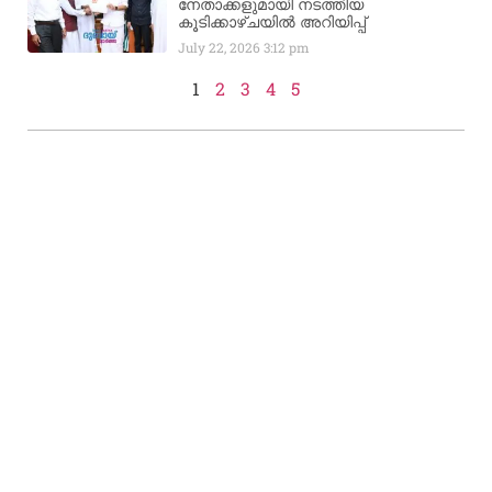
നേതാക്കളുമായി നടത്തിയ
കൂടിക്കാഴ്ചയിൽ അറിയിപ്പ്
July 22, 2026
3:12 pm
1
2
3
4
5