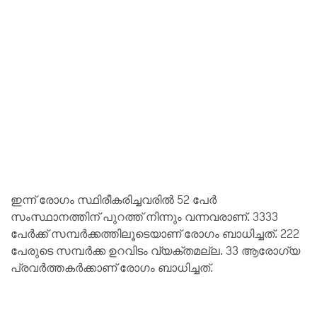
ഇന്ന് രോഗം സ്ഥിരീകരിച്ചവരില്‍ 52 പേര്‍
സംസ്ഥാനത്തിന് പുറത്ത് നിന്നും വന്നവരാണ്. 3333
പേര്‍ക്ക് സമ്പര്‍ക്കത്തിലൂടെയാണ് രോഗം ബാധിച്ചത്. 222
പേരുടെ സമ്പര്‍ക്ക ഉറവിടം വ്യക്തമല്ല. 33 ആരോഗ്യ
പ്രവര്‍ത്തകര്‍ക്കാണ് രോഗം ബാധിച്ചത്.