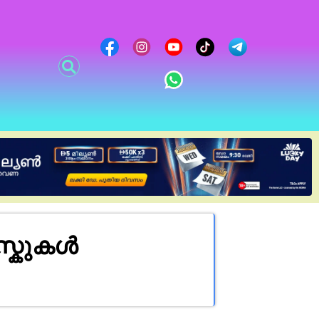
സ്കുകൾ