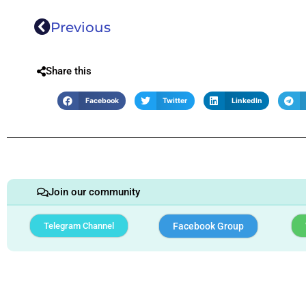
Previous
Share this
Facebook
Twitter
LinkedIn
Join our community
Telegram Channel
Facebook Group