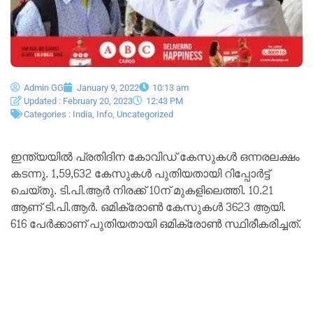
Admin GG
January 9, 2022
10:13 am
Updated : February 20, 2023
12:43 PM
Categories :
India
,
Info
,
Uncategorized
ഇന്ത്യയില്‍ പ്രതിദിന കോവിഡ് കേസുകള്‍ ഒന്നരലക്ഷം
കടന്നു. 1,59,632 കേസുകള്‍ പുതിയതായി റിപ്പോര്‍ട്ട്
ചെയ്തു. ടി.പി.ആര്‍ നിരക്ക് 10ന് മുകളിലെത്തി. 10.21
ആണ് ടി.പി.ആര്‍. ഒമിക്രോണ്‍ കേസുകള്‍ 3623 ആയി.
616 പേര്‍ക്കാണ് പുതിയതായി ഒമിക്രോണ്‍ സ്ഥിരീകരിച്ചത്.