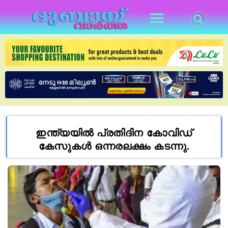
ഇന്ത്യയില്‍ പ്രതിദിന കോവിഡ്
കേസുകള്‍ ഒന്നരലക്ഷം കടന്നു.