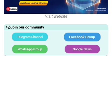
Visit website
Join our community
Telegram Channel
Facebook Group
WhatsApp Group
Google News