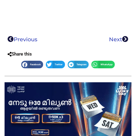
Previous
Next
Share this
Facebook
Twitter
Telegram
WhatsApp