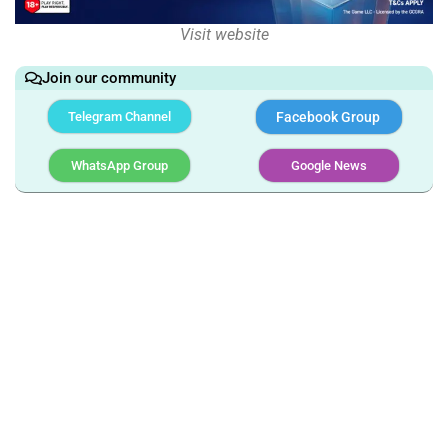
Visit website
Join our community
Telegram Channel
Facebook Group
WhatsApp Group
Google News