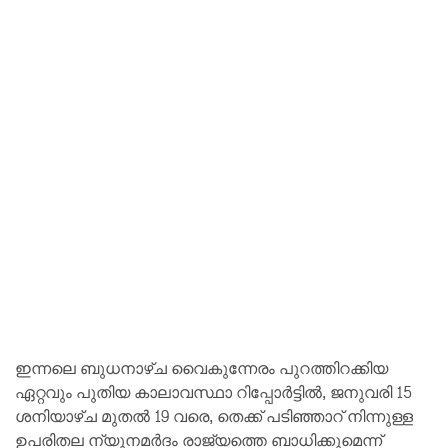
ഇന്നലെ ബുധനാഴ്ച വൈകുന്നേരം പുറത്തിറക്കിയ
ഏറ്റവും പുതിയ കാലാവസ്ഥാ റിപ്പോർട്ടിൽ, ജനുവരി 15
ശനിയാഴ്ച മുതൽ 19 വരെ, തെക്ക് പടിഞ്ഞാറ് നിന്നുള്ള
ഉപരിതല ന്യൂനമർദം രാജ്യത്തെ ബാധിക്കുമെന്ന്