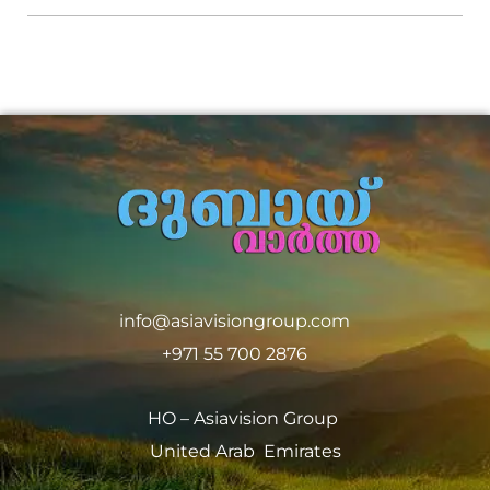
info@asiavisiongroup.com
+971 55 700 2876
HO – Asiavision Group
United Arab Emirates