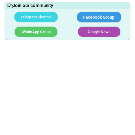
Join our community
Telegram Channel
Facebook Group
WhatsApp Group
Google News