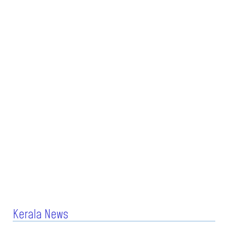
Kerala News