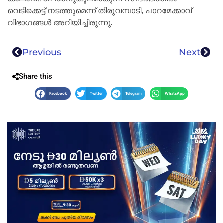
വെടിക്കെട്ട് നടത്തുമെന്ന് തിരുവമ്പാടി, പാറമേക്കാവ്
വിഭാഗങ്ങള്‍ അറിയിച്ചിരുന്നു.
Previous
Next
Share this
Facebook
Twitter
Telegram
WhatsApp