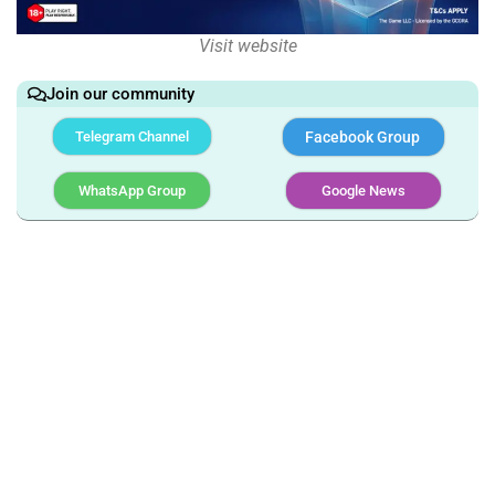
Visit website
Join our community
Telegram Channel
Facebook Group
WhatsApp Group
Google News