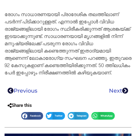
രോഗം സാധാരണയായി പ്രാദേശിക തലത്തിലാണ്
പടർന്ന് പിടിക്കാറുള്ളത്. എന്നാൽ ഇപ്പോൾ വിവിധ
രാജ്യങ്ങളിലായി രോഗം സ്ഥിരീകരിക്കുന്നത് ആശങ്കയ്ക്ക്
ഇടയാക്കുന്നുണ്ട്. സാധാരണയായി മൃഗങ്ങളിൽ നിന്ന്
മനുഷ്യരിലേക്ക് പടരുന്ന രോഗം വിവിധ
രാജ്യങ്ങളിലായി കണ്ടെത്തുന്നത് ഇതാദ്യമായി
ആണെന്ന് ലോകാരോഗ്യ സംഘടന പറഞ്ഞു. ഇതുവരെ
92 കേസുകളാണ് കണ്ടെത്തിയിരിക്കുന്നത്. 50 ത്തിലധികം
പേർ ഇപ്പോഴും നിരീക്ഷണത്തിൽ കഴിയുകയാണ്.
Previous
Next
Share this
Facebook
Twitter
Telegram
WhatsApp